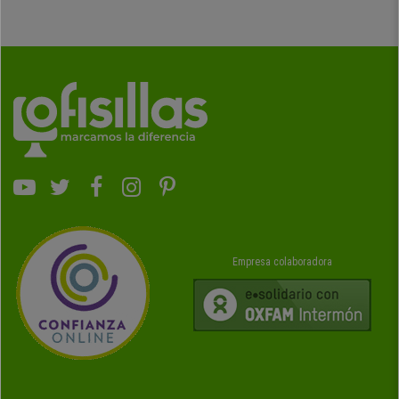
Empresa colaboradora