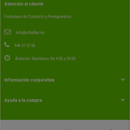
Atención al cliente
Formulario de Contacto y Presupuestos
info@ofisillas.es
946 57 57 06
Atención Telefónica: De 9:00 a 20:00
Información corporativa
Ayuda a la compra