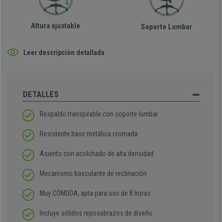
Altura ajustable
Soporte Lumbar
Leer descripción detallada
DETALLES
Respaldo transpirable con soporte lumbar
Resistente base metálica cromada
Asiento con acolchado de alta densidad
Mecanismo basculante de reclinación
Muy CÓMODA, apta para uso de 8 horas
Incluye sólidos reposabrazos de diseño