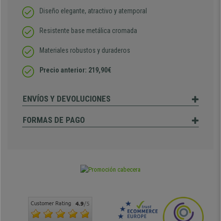
Diseño elegante, atractivo y atemporal
Resistente base metálica cromada
Materiales robustos y duraderos
Precio anterior: 219,90€
ENVÍOS Y DEVOLUCIONES
FORMAS DE PAGO
Customer Rating
4.9
/5