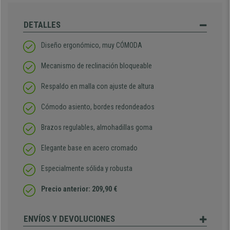
DETALLES
Diseño ergonómico, muy CÓMODA
Mecanismo de reclinación bloqueable
Respaldo en malla con ajuste de altura
Cómodo asiento, bordes redondeados
Brazos regulables, almohadillas goma
Elegante base en acero cromado
Especialmente sólida y robusta
Precio anterior: 209,90 €
ENVÍOS Y DEVOLUCIONES