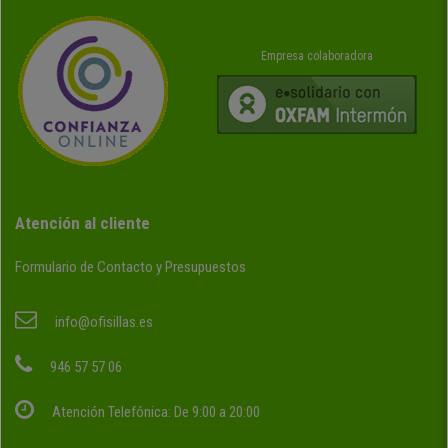
Empresa colaboradora
Atención al cliente
Formulario de Contacto y Presupuestos
info@ofisillas.es
946 57 57 06
Atención Telefónica: De 9:00 a 20:00