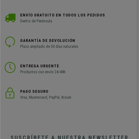
ENVÍO GRATUITO EN TODOS LOS PEDIDOS
Dentro de Península
GARANTÍA DE DEVOLUCIÓN
Plazo ampliado de 30 días naturales
ENTREGA URGENTE
Productos con envío 24/48h
PAGO SEGURO
Visa, Mastercard, PayPal, Bizum
SUSCRÍBETE A NUESTRA NEWSLETTER