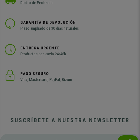
Dentro de Península
GARANTÍA DE DEVOLUCIÓN
Plazo ampliado de 30 días naturales
ENTREGA URGENTE
Productos con envío 24/48h
PAGO SEGURO
Visa, Mastercard, PayPal, Bizum
SUSCRÍBETE A NUESTRA NEWSLETTER