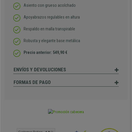
Asiento con grueso acolchado
Apoyabrazos regulables en altura
Respaldo en malla transpirable
Robusta y elegante base metálica
Precio anterior: 549,90 €
ENVÍOS Y DEVOLUCIONES
FORMAS DE PAGO