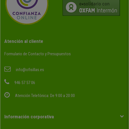
Atención al cliente
Formulario de Contacto y Presupuestos
info@ofisillas.es
946 57 57 06
Atención Telefónica: De 9:00 a 20:00
Información corporativa