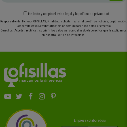
He leído y acepto el
aviso legal
y
la política de privacidad
Responsable del Fichero: OFISILLAS; Finalidad: solicitar recibir el boletín de noticias; Legitimación:
Consentimiento; Destinatarios: No se comunicarán los datos a terceros;
Derechos: Acceder, rectificar, suprimir los datos así como el resto de derechos que le explicamos
en nuestra Política de Privacidad.
Empresa colaboradora