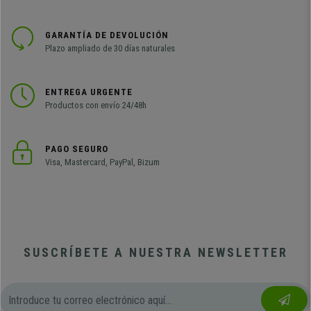
GARANTÍA DE DEVOLUCIÓN
Plazo ampliado de 30 días naturales
ENTREGA URGENTE
Productos con envío 24/48h
PAGO SEGURO
Visa, Mastercard, PayPal, Bizum
SUSCRÍBETE A NUESTRA NEWSLETTER