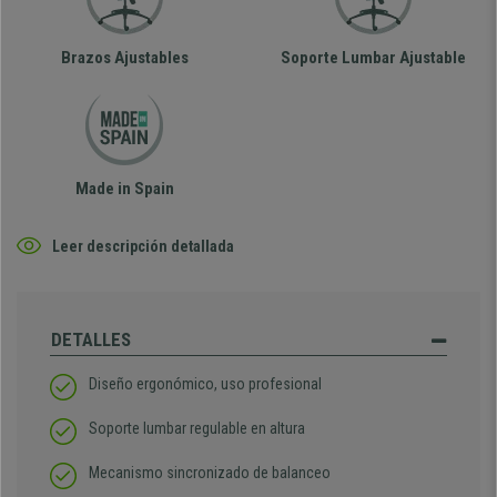
Brazos Ajustables
Soporte Lumbar Ajustable
Made in Spain
Leer descripción detallada
DETALLES
Diseño ergonómico, uso profesional
Soporte lumbar regulable en altura
Mecanismo sincronizado de balanceo