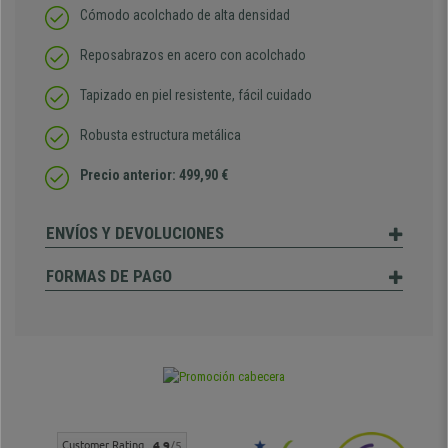
Cómodo acolchado de alta densidad
Reposabrazos en acero con acolchado
Tapizado en piel resistente, fácil cuidado
Robusta estructura metálica
Precio anterior: 499,90 €
ENVÍOS Y DEVOLUCIONES
FORMAS DE PAGO
Customer Rating
4.9
/5