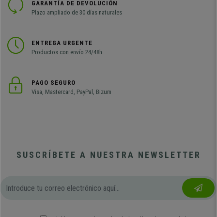
GARANTÍA DE DEVOLUCIÓN
Plazo ampliado de 30 días naturales
ENTREGA URGENTE
Productos con envío 24/48h
PAGO SEGURO
Visa, Mastercard, PayPal, Bizum
SUSCRÍBETE A NUESTRA NEWSLETTER