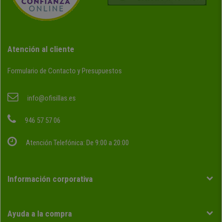
Atención al cliente
Formulario de Contacto y Presupuestos
info@ofisillas.es
946 57 57 06
Atención Telefónica: De 9:00 a 20:00
Información corporativa
Ayuda a la compra