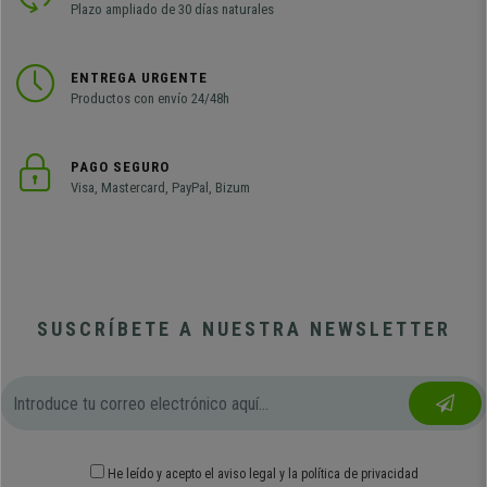
Plazo ampliado de 30 días naturales
ENTREGA URGENTE
Productos con envío 24/48h
PAGO SEGURO
Visa, Mastercard, PayPal, Bizum
SUSCRÍBETE A NUESTRA NEWSLETTER
He leído y acepto el
aviso legal
y
la política de privacidad