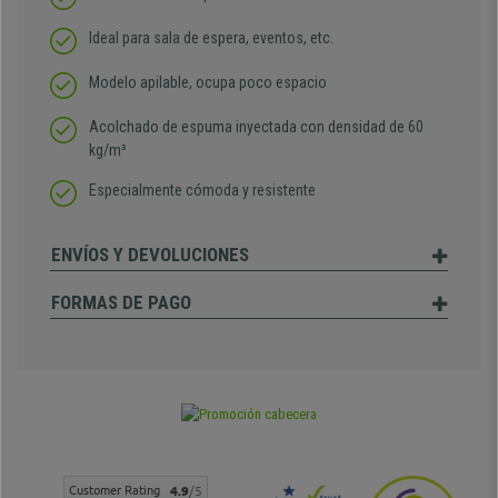
Ideal para sala de espera, eventos, etc.
Modelo apilable, ocupa poco espacio
Acolchado de espuma inyectada con densidad de 60
kg/m³
Especialmente cómoda y resistente
ENVÍOS Y DEVOLUCIONES
FORMAS DE PAGO
Customer Rating
4.9
/5