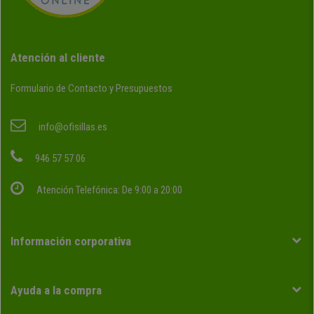
Atención al cliente
Formulario de Contacto y Presupuestos
info@ofisillas.es
946 57 57 06
Atención Telefónica: De 9:00 a 20:00
Información corporativa
Ayuda a la compra