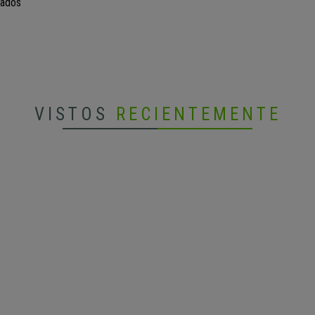
rados
VISTOS
RECIENTEMENTE