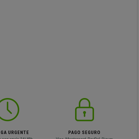
EGA URGENTE
PAGO SEGURO