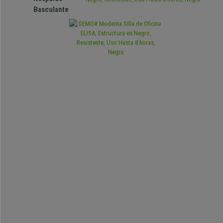
Basculante