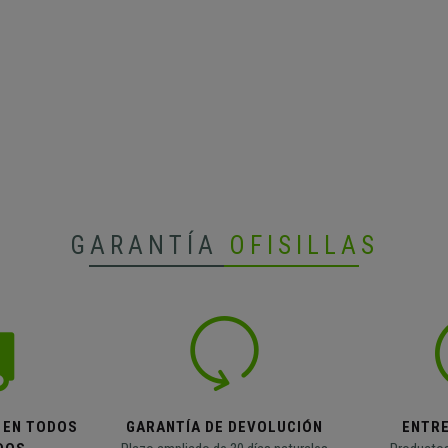
GARANTÍA
OFISILLAS
 EN TODOS
GARANTÍA DE DEVOLUCIÓN
ENTR