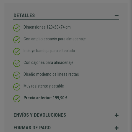
DETALLES
Dimensiones 120x60x74 cm
Con amplio espacio para almacenaje
Incluye bandeja para el teclado
Con cajones para almacenaje
Diseño moderno de líneas rectas
Muy resistente y estable
Precio anterior: 199,90 €
ENVÍOS Y DEVOLUCIONES
FORMAS DE PAGO