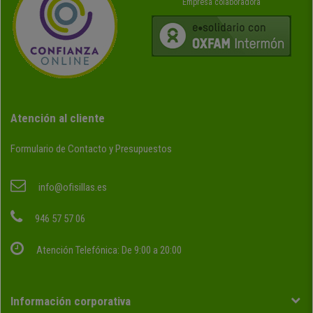
Empresa colaboradora
Atención al cliente
Formulario de Contacto y Presupuestos
info@ofisillas.es
946 57 57 06
Atención Telefónica: De 9:00 a 20:00
Información corporativa