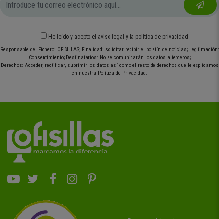
He leído y acepto el
aviso legal
y
la política de privacidad
Responsable del Fichero: OFISILLAS; Finalidad: solicitar recibir el boletín de noticias; Legitimación:
Consentimiento; Destinatarios: No se comunicarán los datos a terceros;
Derechos: Acceder, rectificar, suprimir los datos así como el resto de derechos que le explicamos
en nuestra Política de Privacidad.