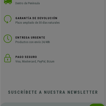
Dentro de Península
GARANTÍA DE DEVOLUCIÓN
Plazo ampliado de 30 días naturales
ENTREGA URGENTE
Productos con envío 24/48h
PAGO SEGURO
Visa, Mastercard, PayPal, Bizum
SUSCRÍBETE A NUESTRA NEWSLETTER