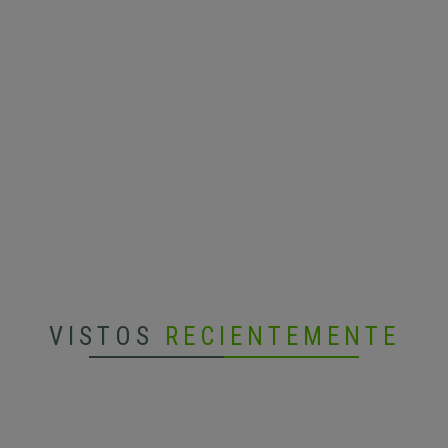
VISTOS
RECIENTEMENTE