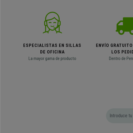
ESPECIALISTAS EN SILLAS
ENVÍO GRATUITO
DE OFICINA
LOS PEDI
La mayor gama de producto
Dentro de Pen