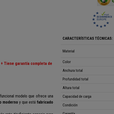
CARACTERÍSTICAS TÉCNICAS:
Material
Color
 + Tiene garantía completa de
Anchura total
Profundidad total
Altura total
funcional modelo
que ofrece una
Capacidad de carga
lo moderno
y que está
fabricado
Condición
Garantía