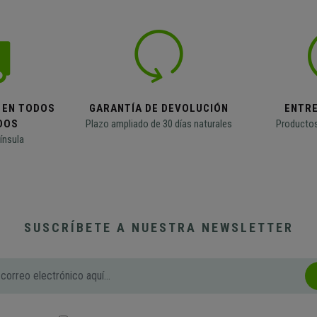
 EN TODOS
GARANTÍA DE DEVOLUCIÓN
ENTR
DOS
Plazo ampliado de 30 días naturales
Productos
ínsula
SUSCRÍBETE A NUESTRA NEWSLETTER