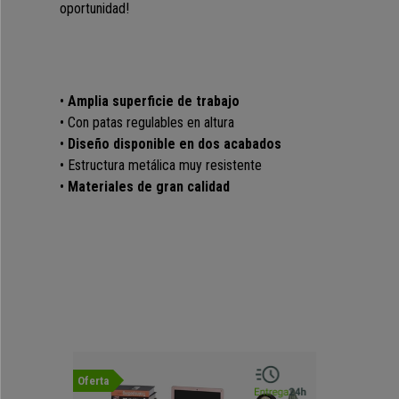
oportunidad!
•
Amplia superficie de trabajo
• Con patas regulables en altura
•
Diseño disponible en dos acabados
• Estructura metálica muy resistente
•
Materiales de gran calidad
Oferta