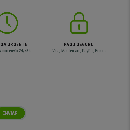
EGA URGENTE
PAGO SEGURO
 con envío 24/48h
Visa, Mastercard, PayPal, Bizum
ENVIAR