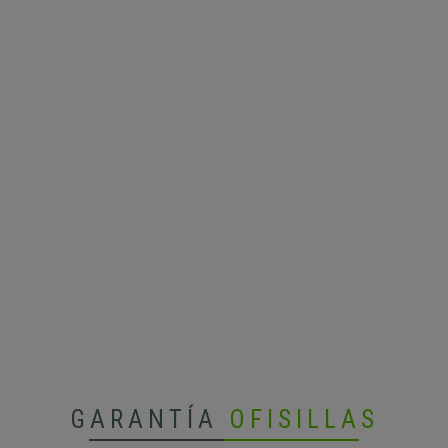
GARANTÍA
OFISILLAS