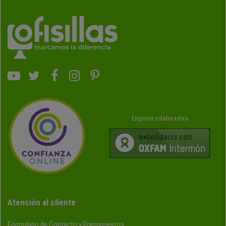
Empresa colaboradora
Atención al cliente
Formulario de Contacto y Presupuestos