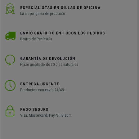
ESPECIALISTAS EN SILLAS DE OFICINA
La mayor gama de producto
ENVÍO GRATUITO EN TODOS LOS PEDIDOS
Dentro de Península
GARANTÍA DE DEVOLUCIÓN
Plazo ampliado de 30 días naturales
ENTREGA URGENTE
Productos con envío 24/48h
PAGO SEGURO
Visa, Mastercard, PayPal, Bizum