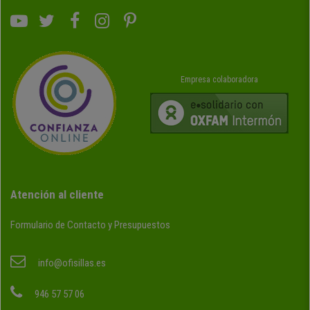
Empresa colaboradora
Atención al cliente
Formulario de Contacto y Presupuestos
info@ofisillas.es
946 57 57 06