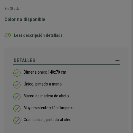
Sin Stock
Color no disponible
Leer descripción detallada
DETALLES
Dimensiones: 140x70 cm
Único, pintado a mano
Marco de madera de abeto
Muy resistente y fácil limpieza
Gran calidad, pintado al óleo