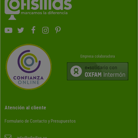
Empresa colaboradora
Atención al cliente
Formulario de Contacto y Presupuestos