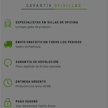
GARANTÍA
OFISILLAS
ESPECIALISTAS EN SILLAS DE OFICINA
La mayor gama de producto
ENVÍO GRATUITO EN TODOS LOS PEDIDOS
Dentro de Península
GARANTÍA DE DEVOLUCIÓN
Plazo ampliado de 30 días naturales
ENTREGA URGENTE
Productos con envío 24/48h
PAGO SEGURO
Visa, Mastercard, PayPal, Bizum