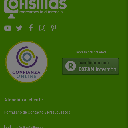
Empresa colaboradora
Atención al cliente
Formulario de Contacto y Presupuestos