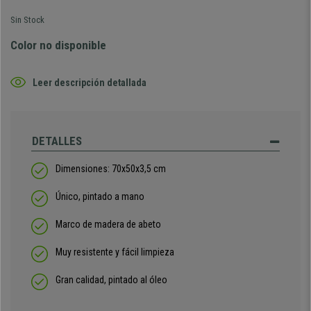
Sin Stock
Color no disponible
Leer descripción detallada
DETALLES
Dimensiones: 70x50x3,5 cm
Único, pintado a mano
Marco de madera de abeto
Muy resistente y fácil limpieza
Gran calidad, pintado al óleo