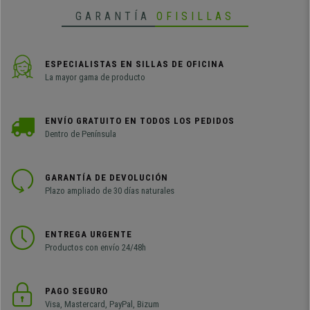
GARANTÍA
OFISILLAS
ESPECIALISTAS EN SILLAS DE OFICINA
La mayor gama de producto
ENVÍO GRATUITO EN TODOS LOS PEDIDOS
Dentro de Península
GARANTÍA DE DEVOLUCIÓN
Plazo ampliado de 30 días naturales
ENTREGA URGENTE
Productos con envío 24/48h
PAGO SEGURO
Visa, Mastercard, PayPal, Bizum