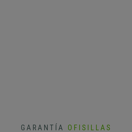
GARANTÍA
OFISILLAS