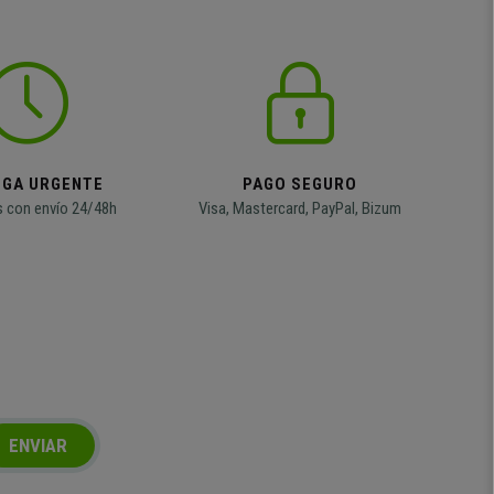
EGA URGENTE
PAGO SEGURO
 con envío 24/48h
Visa, Mastercard, PayPal, Bizum
ENVIAR