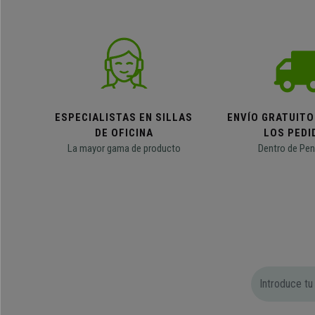
ESPECIALISTAS EN SILLAS
ENVÍO GRATUITO
DE OFICINA
LOS PEDI
La mayor gama de producto
Dentro de Pen