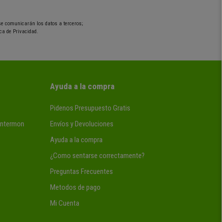
 se comunicarán los datos a terceros;
ca de Privacidad.
Ayuda a la compra
Pidenos Presupuesto Gratis
 Intermon
Envíos y Devoluciones
Ayuda a la compra
¿Como sentarse correctamente?
Preguntas Frecuentes
Metodos de pago
Mi Cuenta