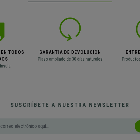
 EN TODOS
GARANTÍA DE DEVOLUCIÓN
ENTR
DOS
Plazo ampliado de 30 días naturales
Productos
ínsula
SUSCRÍBETE A NUESTRA NEWSLETTER