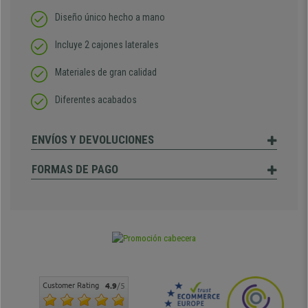
Diseño único hecho a mano
Incluye 2 cajones laterales
Materiales de gran calidad
Diferentes acabados
ENVÍOS Y DEVOLUCIONES
FORMAS DE PAGO
Customer Rating
4.9
/5