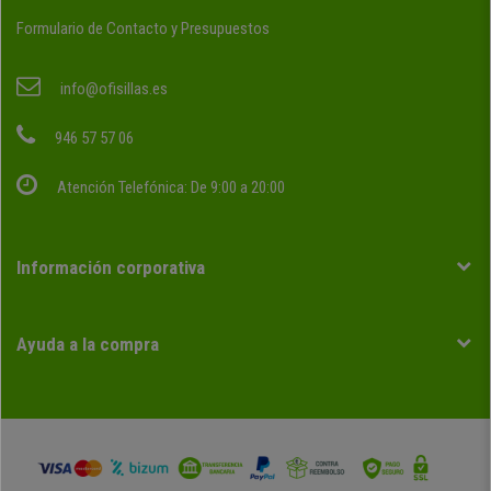
Formulario de Contacto y Presupuestos
info@ofisillas.es
946 57 57 06
Atención Telefónica: De 9:00 a 20:00
Información corporativa
Ayuda a la compra