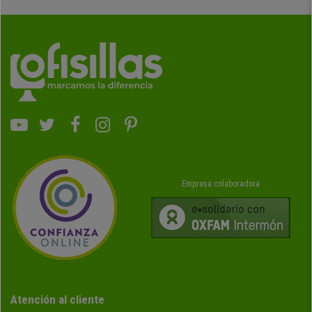
Empresa colaboradora
Atención al cliente