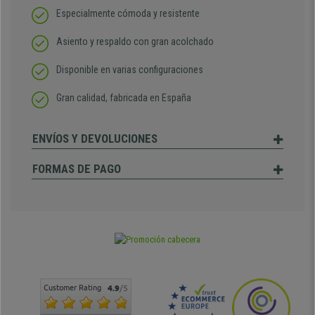
Especialmente cómoda y resistente
Asiento y respaldo con gran acolchado
Disponible en varias configuraciones
Gran calidad, fabricada en España
ENVÍOS Y DEVOLUCIONES
FORMAS DE PAGO
Customer Rating
4.9
/5