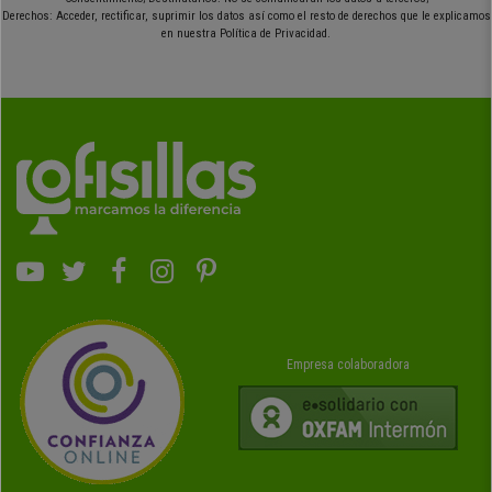
Derechos: Acceder, rectificar, suprimir los datos así como el resto de derechos que le explicamos
en nuestra Política de Privacidad.
Empresa colaboradora