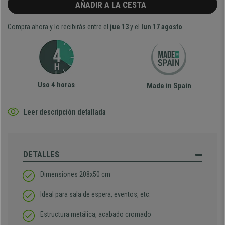
AÑADIR A LA CESTA
Compra ahora y lo recibirás entre el
jue 13
y el
lun 17 agosto
Uso 4 horas
Made in Spain
Leer descripción detallada
DETALLES
Dimensiones 208x50 cm
Ideal para sala de espera, eventos, etc.
Estructura metálica, acabado cromado