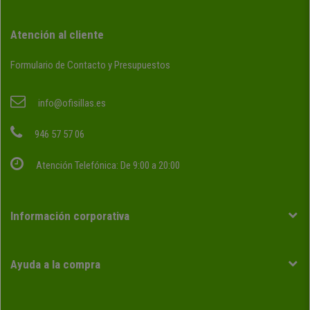
Atención al cliente
Formulario de Contacto y Presupuestos
info@ofisillas.es
946 57 57 06
Atención Telefónica: De 9:00 a 20:00
Información corporativa
Ayuda a la compra