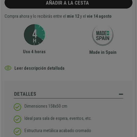
AÑADIR A LA CESTA
Compra ahora y lo recibirás entre el
mie 12
y el
vie 14 agosto
Uso 4 horas
Made in Spain
Leer descripción detallada
DETALLES
Dimensiones 158x50 cm
Ideal para sala de espera, eventos, etc.
Estructura metálica acabado cromado