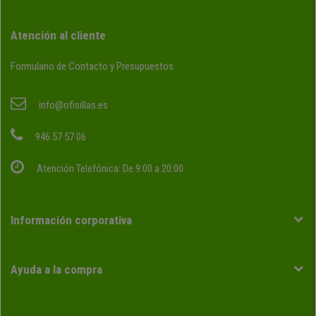
Atención al cliente
Formulario de Contacto y Presupuestos
info@ofisillas.es
946 57 57 06
Atención Telefónica: De 9:00 a 20:00
Información corporativa
Ayuda a la compra