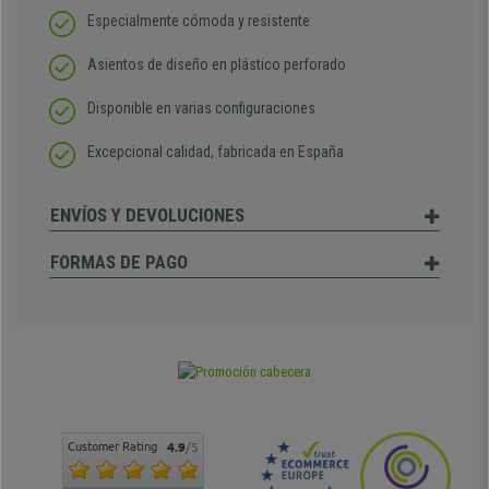
Especialmente cómoda y resistente
Asientos de diseño en plástico perforado
Disponible en varias configuraciones
Excepcional calidad, fabricada en España
ENVÍOS Y DEVOLUCIONES
FORMAS DE PAGO
Customer Rating
4.9
/5