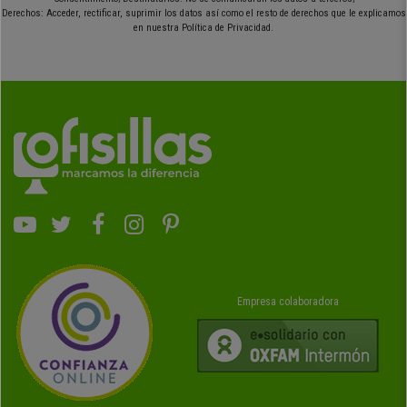
Derechos: Acceder, rectificar, suprimir los datos así como el resto de derechos que le explicamos
en nuestra Política de Privacidad.
Empresa colaboradora