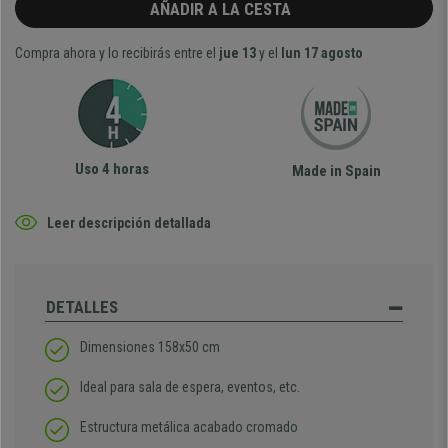
AÑADIR A LA CESTA
Compra ahora y lo recibirás entre el
jue 13
y el
lun 17 agosto
Uso 4 horas
Made in Spain
Leer descripción detallada
DETALLES
Dimensiones 158x50 cm
Ideal para sala de espera, eventos, etc.
Estructura metálica acabado cromado