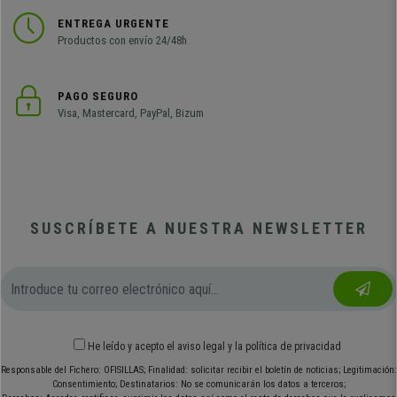
ENTREGA URGENTE
Productos con envío 24/48h
PAGO SEGURO
Visa, Mastercard, PayPal, Bizum
SUSCRÍBETE A NUESTRA NEWSLETTER
He leído y acepto el
aviso legal
y
la política de privacidad
Responsable del Fichero: OFISILLAS; Finalidad: solicitar recibir el boletín de noticias; Legitimación:
Consentimiento; Destinatarios: No se comunicarán los datos a terceros;