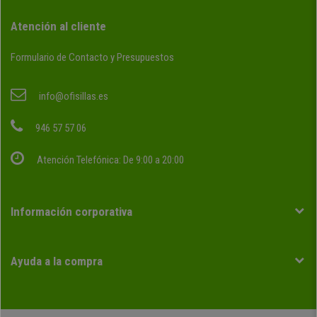
Atención al cliente
Formulario de Contacto y Presupuestos
info@ofisillas.es
946 57 57 06
Atención Telefónica: De 9:00 a 20:00
Información corporativa
Ayuda a la compra