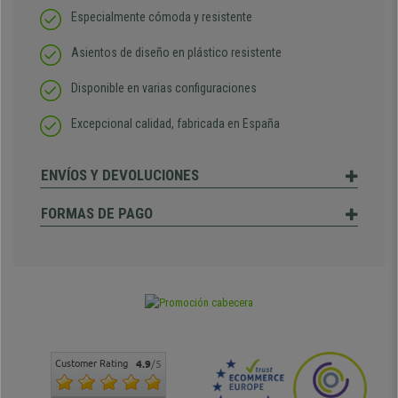
Especialmente cómoda y resistente
Asientos de diseño en plástico resistente
Disponible en varias configuraciones
Excepcional calidad, fabricada en España
ENVÍOS Y DEVOLUCIONES
FORMAS DE PAGO
Customer Rating
4.9
/5