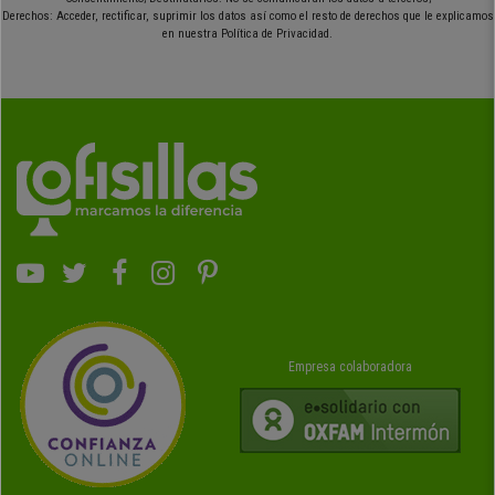
Derechos: Acceder, rectificar, suprimir los datos así como el resto de derechos que le explicamos
en nuestra Política de Privacidad.
Empresa colaboradora