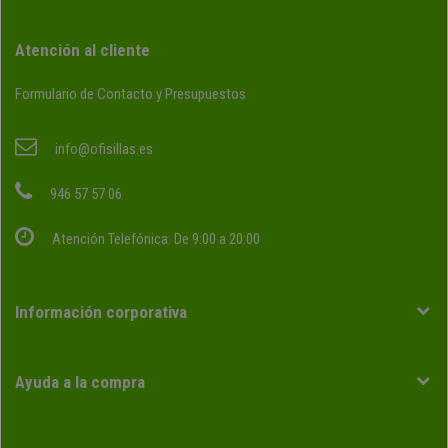
Atención al cliente
Formulario de Contacto y Presupuestos
info@ofisillas.es
946 57 57 06
Atención Telefónica: De 9:00 a 20:00
Información corporativa
Ayuda a la compra