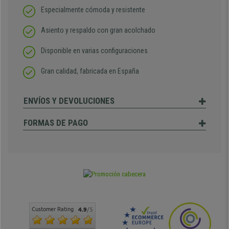
Especialmente cómoda y resistente
Asiento y respaldo con gran acolchado
Disponible en varias configuraciones
Gran calidad, fabricada en España
ENVÍOS Y DEVOLUCIONES
FORMAS DE PAGO
Customer Rating
4.9
/5