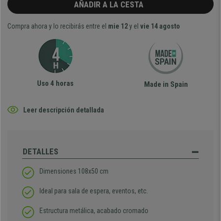
AÑADIR A LA CESTA
Compra ahora y lo recibirás entre el
mie 12
y el
vie 14 agosto
Uso 4 horas
Made in Spain
Leer descripción detallada
DETALLES
Dimensiones 108x50 cm
Ideal para sala de espera, eventos, etc.
Estructura metálica, acabado cromado