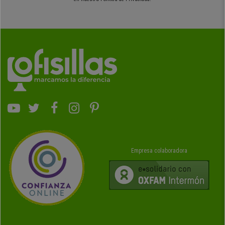
Empresa colaboradora