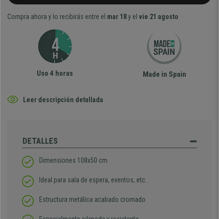
Compra ahora y lo recibirás entre el
mar 18
y el
vie 21 agosto
Uso 4 horas
Made in Spain
Leer descripción detallada
DETALLES
Dimensiones 108x50 cm
Ideal para sala de espera, eventos, etc.
Estructura metálica acabado cromado