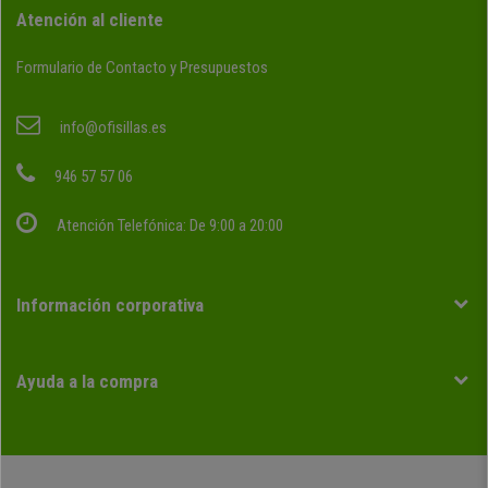
Atención al cliente
Formulario de Contacto y Presupuestos
info@ofisillas.es
946 57 57 06
Atención Telefónica: De 9:00 a 20:00
Información corporativa
Ayuda a la compra