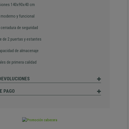
iones 140x90x40 cm
 moderno y funcional
 cerradura de seguridad
e de 2 puertas y estantes
apacidad de almacenaje
les de primera calidad
 DEVOLUCIONES
E PAGO