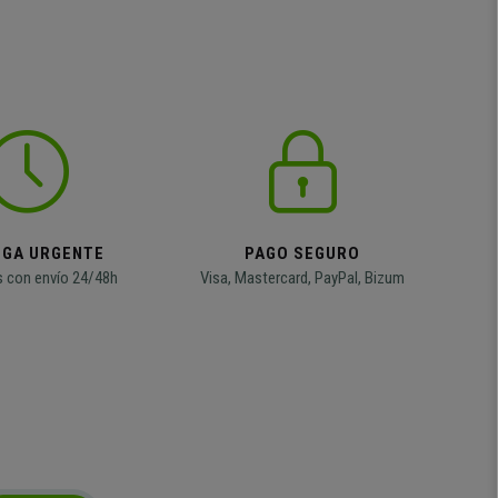
EGA URGENTE
PAGO SEGURO
 con envío 24/48h
Visa, Mastercard, PayPal, Bizum