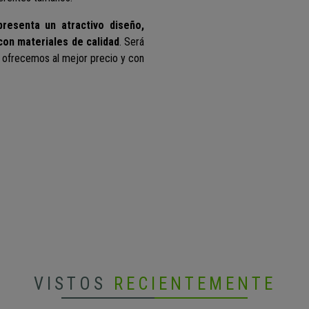
presenta un atractivo diseño,
con materiales de calidad
. Será
 lo ofrecemos al mejor precio y con
VISTOS
RECIENTEMENTE