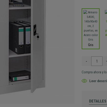
Gris
-
Compra ahora y lo 
Leer descri
DETALLES