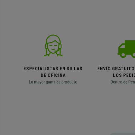
ESPECIALISTAS EN SILLAS
ENVÍO GRATUITO
DE OFICINA
LOS PEDI
La mayor gama de producto
Dentro de Pen