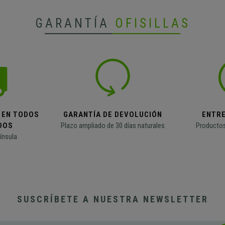
GARANTÍA
OFISILLAS
 EN TODOS
GARANTÍA DE DEVOLUCIÓN
ENTR
DOS
Plazo ampliado de 30 días naturales
Productos
ínsula
SUSCRÍBETE A NUESTRA NEWSLETTER