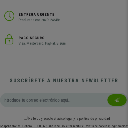
ENTREGA URGENTE
Productos con envío 24/48h
PAGO SEGURO
Visa, Mastercard, PayPal, Bizum
SUSCRÍBETE A NUESTRA NEWSLETTER
He leído y acepto el
aviso legal
y
la política de privacidad
Responsable del Fichero: OFISILLAS; Finalidad: solicitar recibir el boletín de noticias; Legitimación: