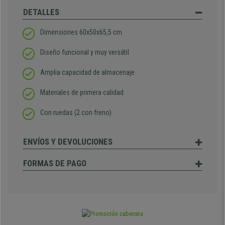
DETALLES
Dimensiones 60x50x65,5 cm
Diseño funcional y muy versátil
Amplia capacidad de almacenaje
Materiales de primera calidad
Con ruedas (2 con freno)
ENVÍOS Y DEVOLUCIONES
FORMAS DE PAGO