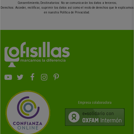
Consentimiento; Destinatarios: No se comunicarán los datos a terceros;
Derechos: Acceder, rectificar, suprimir los datos así como el resto de derechos que le explicamos
en nuestra Política de Privacidad.
Empresa colaboradora