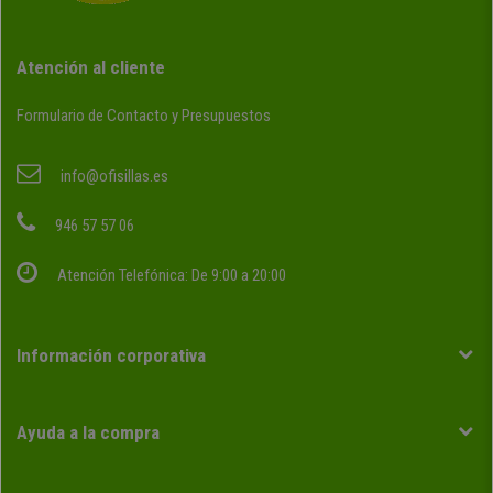
Atención al cliente
Formulario de Contacto y Presupuestos
info@ofisillas.es
946 57 57 06
Atención Telefónica: De 9:00 a 20:00
Información corporativa
Ayuda a la compra