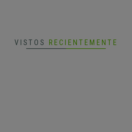
VISTOS
RECIENTEMENTE