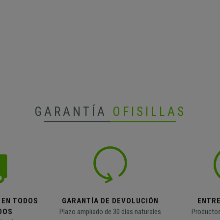
GARANTÍA
OFISILLAS
 EN TODOS
GARANTÍA DE DEVOLUCIÓN
ENTR
DOS
Plazo ampliado de 30 días naturales
Productos