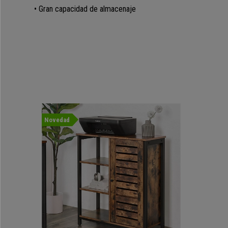
• Gran capacidad de almacenaje
Novedad