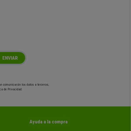
ENVIAR
 se comunicarán los datos a terceros;
ca de Privacidad.
Ayuda a la compra