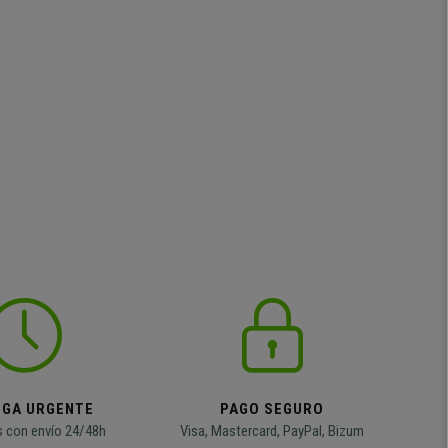
EGA URGENTE
PAGO SEGURO
 con envío 24/48h
Visa, Mastercard, PayPal, Bizum