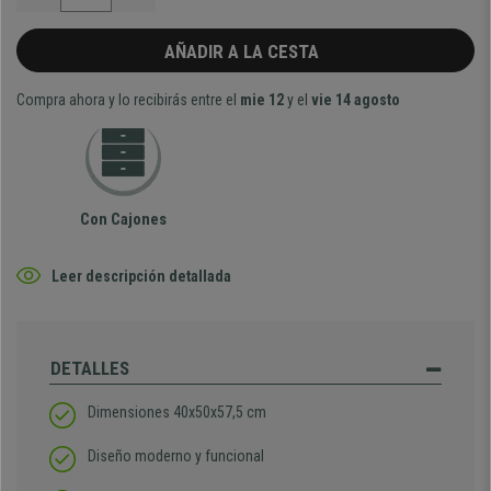
AÑADIR A LA CESTA
Compra ahora y lo recibirás entre el
mie 12
y el
vie 14 agosto
Con Cajones
Leer descripción detallada
DETALLES
Dimensiones 40x50x57,5 cm
Diseño moderno y funcional