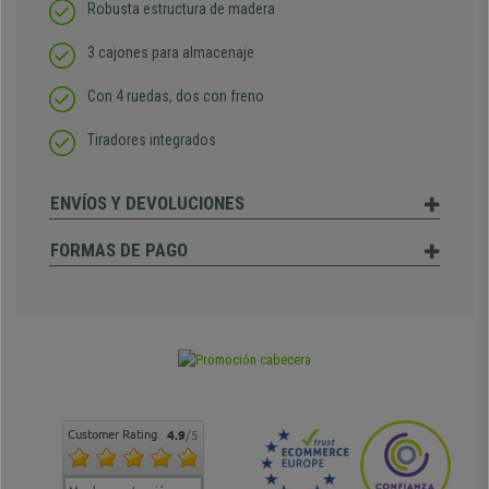
Robusta estructura de madera
3 cajones para almacenaje
Con 4 ruedas, dos con freno
Tiradores integrados
ENVÍOS Y DEVOLUCIONES
FORMAS DE PAGO
Customer Rating
4.9
/5