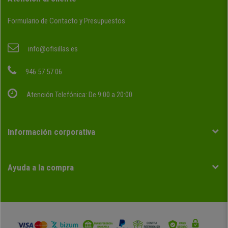
Formulario de Contacto y Presupuestos
info@ofisillas.es
946 57 57 06
Atención Telefónica: De 9:00 a 20:00
Información corporativa
Ayuda a la compra