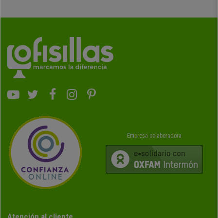
Empresa colaboradora
Atención al cliente