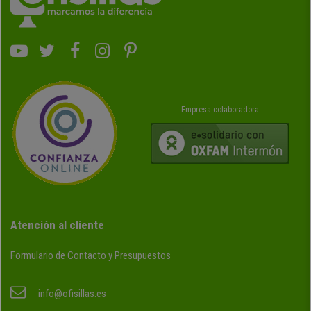
Empresa colaboradora
Atención al cliente
Formulario de Contacto y Presupuestos
info@ofisillas.es