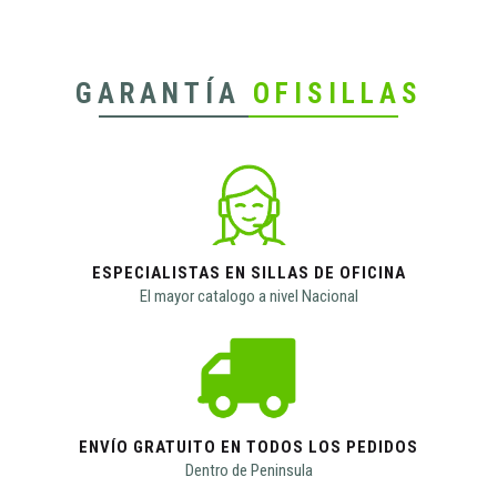
GARANTÍA
OFISILLAS
ESPECIALISTAS EN SILLAS DE OFICINA
El mayor catalogo a nivel Nacional
ENVÍO GRATUITO EN TODOS LOS PEDIDOS
Dentro de Peninsula