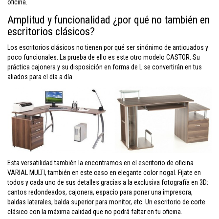
oficina.
Amplitud y funcionalidad ¿por qué no también en
escritorios clásicos?
Los escritorios clásicos no tienen por qué ser sinónimo de anticuados y
poco funcionales. La prueba de ello es este otro modelo CASTOR. Su
práctica cajonera y su disposición en forma de L se convertirán en tus
aliados para el día a día.
Esta versatilidad también la encontramos en el escritorio de oficina
VARIAL MULTI, también en este caso en elegante color nogal. Fíjate en
todos y cada uno de sus detalles gracias a la exclusiva fotografía en 3D:
cantos redondeados, cajonera, espacio para poner una impresora,
baldas laterales, balda superior para monitor, etc. Un escritorio de corte
clásico con la máxima calidad que no podrá faltar en tu oficina.