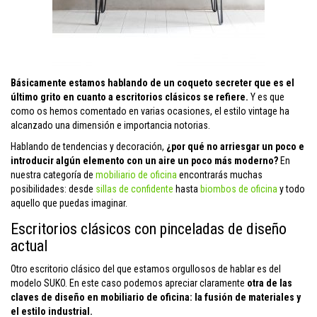
Básicamente estamos hablando de un coqueto secreter que es el
último grito en cuanto a escritorios clásicos se refiere.
Y es que
como os hemos comentado en varias ocasiones, el estilo vintage ha
alcanzado una dimensión e importancia notorias.
Hablando de tendencias y decoración,
¿por qué no arriesgar un poco e
introducir algún elemento con un aire un poco más moderno?
En
nuestra categoría de
mobiliario de oficina
encontrarás muchas
posibilidades: desde
sillas de confidente
hasta
biombos de oficina
y todo
aquello que puedas imaginar.
Escritorios clásicos con pinceladas de diseño
actual
Otro escritorio clásico del que estamos orgullosos de hablar es del
modelo SUKO. En este caso podemos apreciar claramente
otra de las
claves de diseño en mobiliario de oficina: la fusión de materiales y
el estilo industrial.