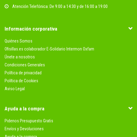
Atención Telefónica: De 9:00 a 14:30 y de 16:00 a 19:00
Información corporativa
Quiénes Somos
Ofisillas.es colaborador E-Solidario Intermon Oxfam
Únete a nosotros
Condiciones Generales
Política de privacidad
Política de Cookies
Aviso Legal
Ayuda a la compra
Pidenos Presupuesto Gratis
Envíos y Devoluciones
Ayuda a la compra