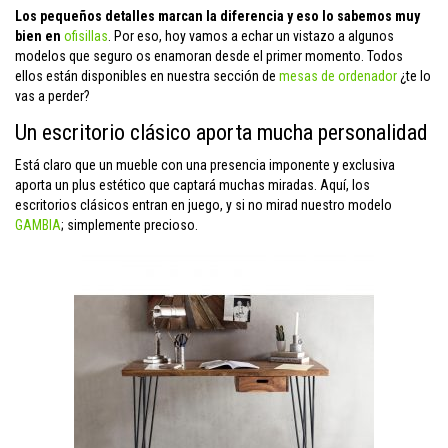
Los pequeños detalles marcan la diferencia y eso lo sabemos muy
bien en
ofisillas
. Por eso, hoy vamos a echar un vistazo a algunos
modelos que seguro os enamoran desde el primer momento. Todos
ellos están disponibles en nuestra sección de
mesas de ordenador
¿te lo
vas a perder?
Un escritorio clásico aporta mucha personalidad
Está claro que un mueble con una presencia imponente y exclusiva
aporta un plus estético que captará muchas miradas. Aquí, los
escritorios clásicos entran en juego, y si no mirad nuestro modelo
GAMBIA
; simplemente precioso.