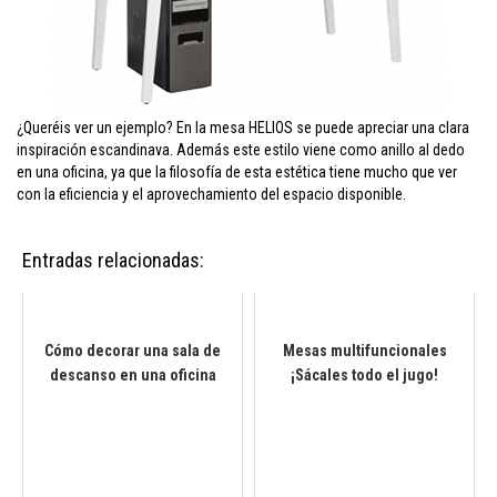
¿Queréis ver un ejemplo? En la mesa HELIOS se puede apreciar una clara
inspiración escandinava. Además este estilo viene como anillo al dedo
en una oficina, ya que la filosofía de esta estética tiene mucho que ver
con la eficiencia y el aprovechamiento del espacio disponible.
Entradas relacionadas:
Cómo decorar una sala de
Mesas multifuncionales
descanso en una oficina
¡Sácales todo el jugo!