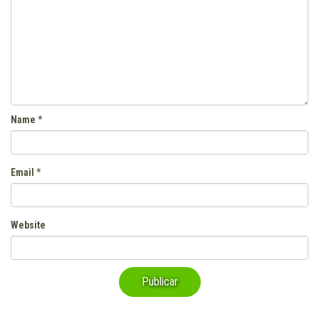
Name
*
Email
*
Website