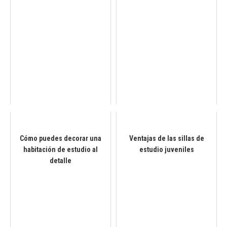
Cómo puedes decorar una
Ventajas de las sillas de
habitación de estudio al
estudio juveniles
detalle