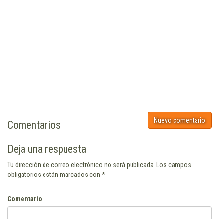
Nuevo comentario
Comentarios
Deja una respuesta
Tu dirección de correo electrónico no será publicada.
Los campos
obligatorios están marcados con
*
Comentario