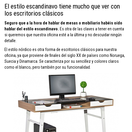
El estilo escandinavo tiene mucho que ver con
los escritorios clásicos
Seguro que a la hora de hablar de mesas o mobiliario habéis oído
hablar del estilo escandinavo.
Es otra de las claves a tener en cuenta
si queremos que nuestra oficina esté a la última y no descuidar ningún
detalle.
El estilo nórdico es otra forma de escritorios clásicos para nuestra
oficina, ya que proviene de finales del siglo XX de países como Noruega,
Suecia y Dinamarca. Se caracteriza por su sencillez y colores claros
como el blanco, pero también por su funcionalidad.