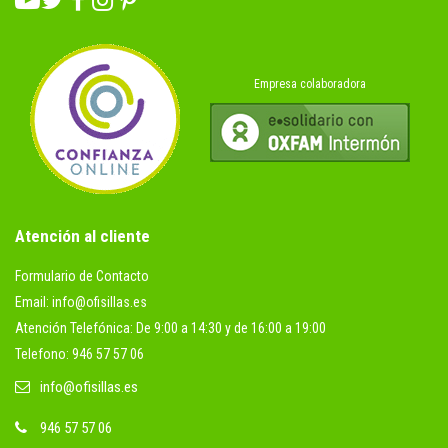
Empresa colaboradora
Atención al cliente
Formulario de Contacto
Email: info@ofisillas.es
Atención Telefónica: De 9:00 a 14:30 y de 16:00 a 19:00
Telefono: 946 57 57 06
info@ofisillas.es
946 57 57 06