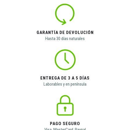
GARANTÍA DE DEVOLUCIÓN
Hasta 30 días naturales
ENTREGA DE 3 A 5 DÍAS
Laborables y en península
PAGO SEGURO
Visa, MasterCard, Paypal