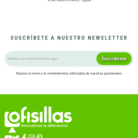
SUSCRÍBETE A NUESTRO NEWSLETTER
Suscribirme
Déjanos tu email y te mantendremos informados de nuestras promociones
Pulsando el botón, aceptas las
condiciones legales