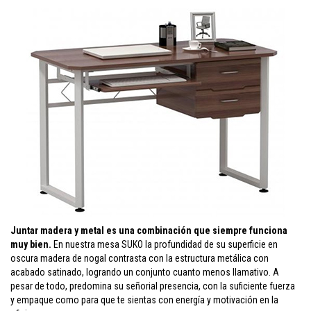
Juntar madera y metal es una combinación que siempre funciona
muy bien.
En nuestra mesa SUKO la profundidad de su superficie en
oscura madera de nogal contrasta con la estructura metálica con
acabado satinado, logrando un conjunto cuanto menos llamativo. A
pesar de todo, predomina su señorial presencia, con la suficiente fuerza
y empaque como para que te sientas con energía y motivación en la