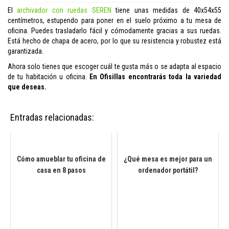
El
archivador con ruedas SEREN
tiene unas medidas de 40x54x55
centímetros, estupendo para poner en el suelo próximo a tu mesa de
oficina. Puedes trasladarlo fácil y cómodamente gracias a sus ruedas.
Está hecho de chapa de acero, por lo que su resistencia y robustez está
garantizada.
Ahora solo tienes que escoger cuál te gusta más o se adapta al espacio
de tu habitación u oficina.
En Ofisillas encontrarás toda la variedad
que deseas.
Entradas relacionadas:
Cómo amueblar tu oficina de
¿Qué mesa es mejor para un
casa en 8 pasos
ordenador portátil?