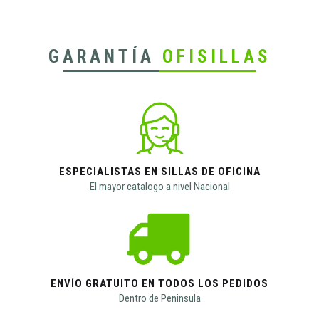
GARANTÍA
OFISILLAS
ESPECIALISTAS EN SILLAS DE OFICINA
El mayor catalogo a nivel Nacional
ENVÍO GRATUITO EN TODOS LOS PEDIDOS
Dentro de Peninsula