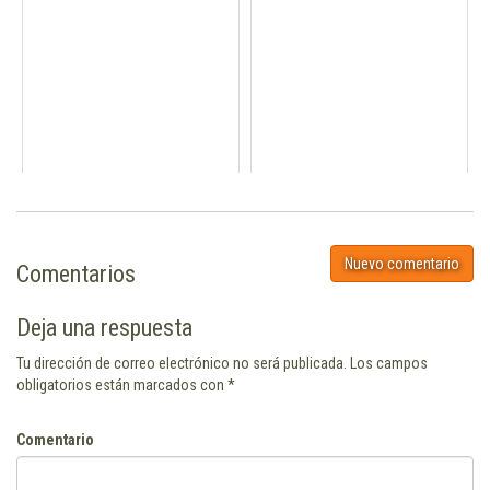
Nuevo comentario
Comentarios
Deja una respuesta
Tu dirección de correo electrónico no será publicada.
Los campos
obligatorios están marcados con
*
Comentario