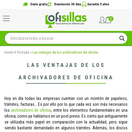
Envío gratis
Devolución 30 días
Garantía 3 años
0
>
Home
Portada
»
Las ventajas de los archivadores de oficina
LAS VENTAJAS DE LOS
ARCHIVADORES DE OFICINA
Hoy en día todas las empresas cuentan con un montón de papeleos,
trámites, facturas… Es por ello por lo que cada vez son más necesarios
los
archivadores de oficina
, entre los elementos fundamentales en una
oficina, como ya hablamos en un post previo. Es cierto que antiguamente
se utilizaba más papel en comparación con la actualidad, pero sigue
siendo bastante demandado en algunos trámites. Además, los discos