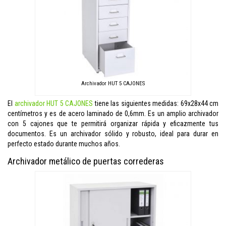
Archivador HUT 5 CAJONES
El
archivador HUT 5 CAJONES
tiene las siguientes medidas: 69x28x44 cm
centímetros y es de acero laminado de 0,6mm. Es un amplio archivador
con 5 cajones que te permitirá organizar rápida y eficazmente tus
documentos. Es un archivador sólido y robusto, ideal para durar en
perfecto estado durante muchos años.
Archivador metálico de puertas correderas