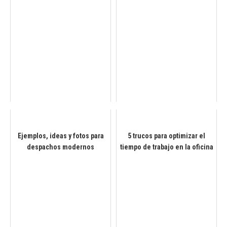
Ejemplos, ideas y fotos para
5 trucos para optimizar el
despachos modernos
tiempo de trabajo en la oficina