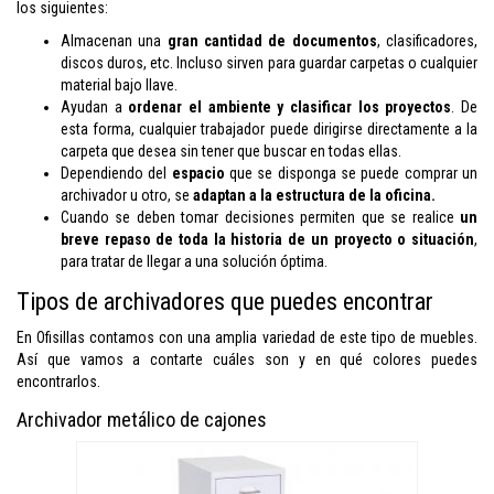
los siguientes:
Almacenan una
gran cantidad de documentos
, clasificadores,
discos duros, etc. Incluso sirven para guardar carpetas o cualquier
material bajo llave.
Ayudan a
ordenar el ambiente y clasificar los proyectos
. De
esta forma, cualquier trabajador puede dirigirse directamente a la
carpeta que desea sin tener que buscar en todas ellas.
Dependiendo del
espacio
que se disponga se puede comprar un
archivador u otro, se
adaptan a la estructura de la oficina.
Cuando se deben tomar decisiones permiten que se realice
un
breve repaso de toda la historia de un proyecto o situación
,
para tratar de llegar a una solución óptima.
Tipos de archivadores que puedes encontrar
En Ofisillas contamos con una amplia variedad de este tipo de muebles.
Así que vamos a contarte cuáles son y en qué colores puedes
encontrarlos.
Archivador metálico de cajones