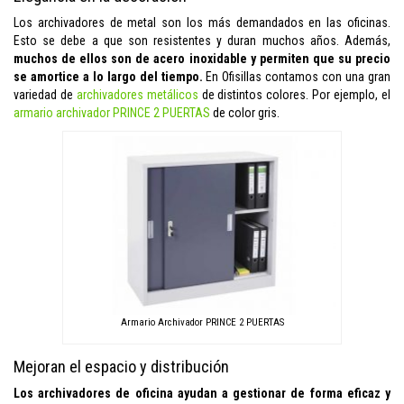
Los archivadores de metal son los más demandados en las oficinas.
Esto se debe a que son resistentes y duran muchos años. Además,
muchos de ellos son de acero inoxidable y permiten que su precio
se amortice a lo largo del tiempo.
En Ofisillas contamos con una gran
variedad de
archivadores metálicos
de distintos colores. Por ejemplo, el
armario archivador PRINCE 2 PUERTAS
de color gris.
Armario Archivador PRINCE 2 PUERTAS
Mejoran el espacio y distribución
Los archivadores de oficina ayudan a gestionar de forma eficaz y