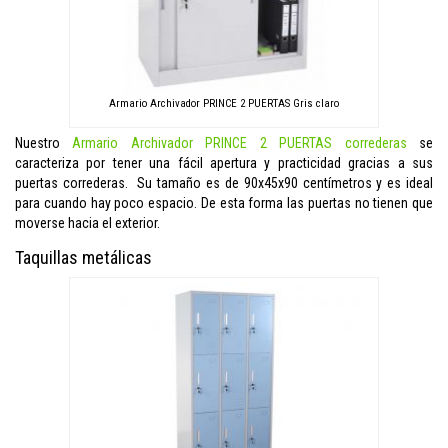
Armario Archivador PRINCE 2 PUERTAS Gris claro
Nuestro
Armario Archivador PRINCE 2 PUERTAS correderas
se
caracteriza por tener una fácil apertura y practicidad gracias a sus
puertas correderas. Su tamaño es de 90x45x90 centímetros y es ideal
para cuando hay poco espacio. De esta forma las puertas no tienen que
moverse hacia el exterior.
Taquillas metálicas