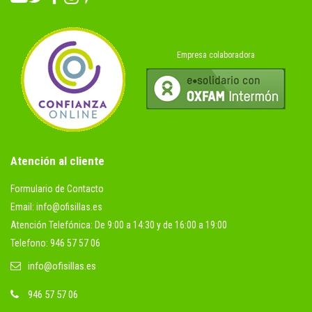
Empresa colaboradora
Atención al cliente
Formulario de Contacto
Email: info@ofisillas.es
Atención Telefónica: De 9:00 a 14:30 y de 16:00 a 19:00
Telefono: 946 57 57 06
info@ofisillas.es
946 57 57 06