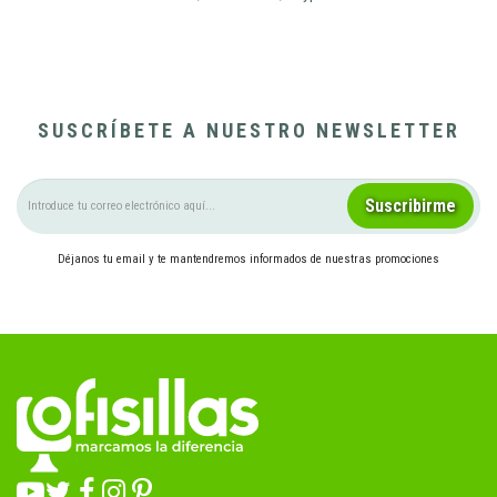
SUSCRÍBETE A NUESTRO NEWSLETTER
Suscribirme
Déjanos tu email y te mantendremos informados de nuestras promociones
Pulsando el botón, aceptas las
condiciones legales