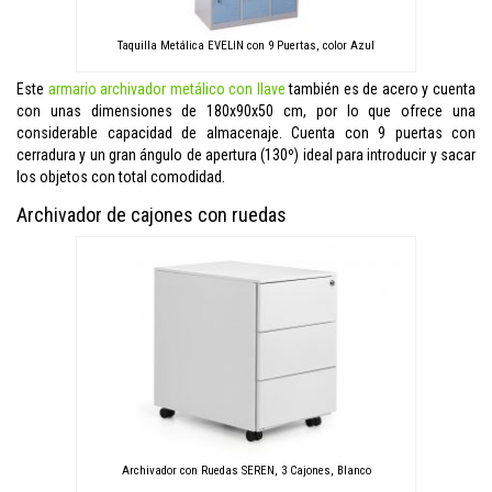
Taquilla Metálica EVELIN con 9 Puertas, color Azul
Este
armario archivador metálico con llave
también es de acero y cuenta
con unas dimensiones de 180x90x50 cm, por lo que ofrece una
considerable capacidad de almacenaje. Cuenta con 9 puertas con
cerradura y un gran ángulo de apertura (130º) ideal para introducir y sacar
los objetos con total comodidad.
Archivador de cajones con ruedas
Archivador con Ruedas SEREN, 3 Cajones, Blanco