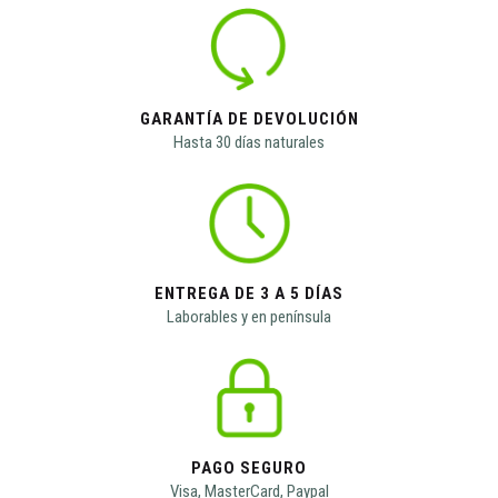
GARANTÍA DE DEVOLUCIÓN
Hasta 30 días naturales
ENTREGA DE 3 A 5 DÍAS
Laborables y en península
PAGO SEGURO
Visa, MasterCard, Paypal