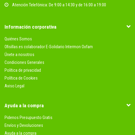
Atención Telefónica: De 9:00 a 14:30 y de 16:00 a 19:00
Información corporativa
Quiénes Somos
Ofisillas.es colaborador E-Solidario Intermon Oxfam
Únete a nosotros
Condiciones Generales
Política de privacidad
Política de Cookies
Aviso Legal
Ayuda a la compra
Pidenos Presupuesto Gratis
Envíos y Devoluciones
Ayuda a la compra