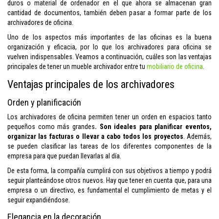
duros o material de ordenador en el que ahora se almacenan gran
cantidad de documentos, también deben pasar a formar parte de los
archivadores de oficina.
Uno de los aspectos más importantes de las oficinas es la buena
organización y eficacia, por lo que los archivadores para oficina se
vuelven indispensables. Veamos a continuación, cuáles son las ventajas
principales de tener un mueble archivador entre tu
mobiliario de oficina
.
Ventajas principales de los archivadores
Orden y planificación
Los archivadores de oficina permiten tener un orden en espacios tanto
pequeños como más grandes
. Son ideales para planificar eventos,
organizar las facturas o llevar a cabo todos los proyectos
. Además,
se pueden clasificar las tareas de los diferentes componentes de la
empresa para que puedan llevarlas al día.
De esta forma, la compañía cumplirá con sus objetivos a tiempo y podrá
seguir planteándose otros nuevos. Hay que tener en cuenta que, para una
empresa o un directivo, es fundamental el cumplimiento de metas y el
seguir expandiéndose.
Elegancia en la decoración