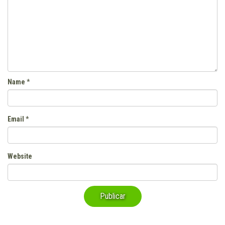
Name
*
Email
*
Website