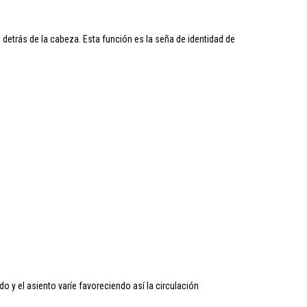
detrás de la cabeza. Esta función es la seña de identidad de
do y el asiento varíe favoreciendo así la circulación