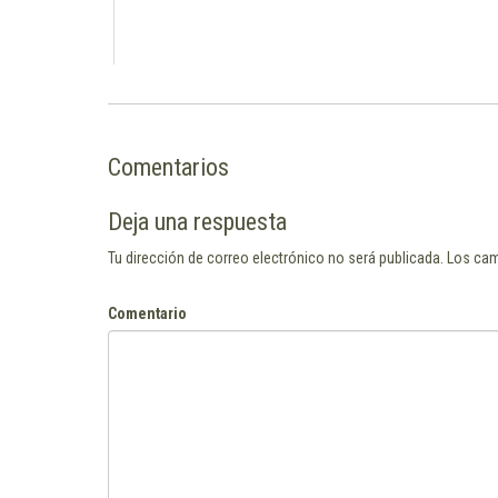
Comentarios
Deja una respuesta
Tu dirección de correo electrónico no será publicada.
Los cam
Comentario