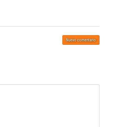
Nuevo comentario