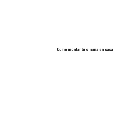
Cómo montar tu oficina en casa