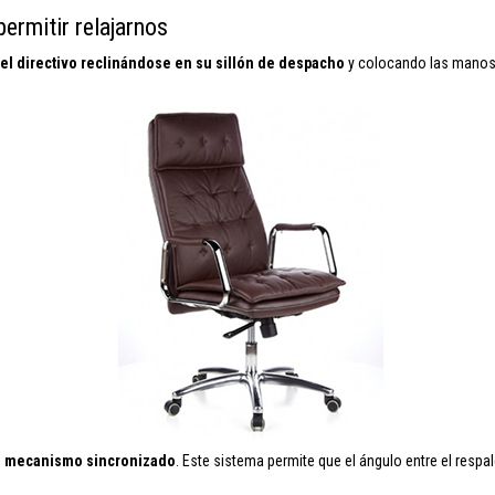
ermitir relajarnos
el directivo reclinándose en su sillón de despacho
y colocando las manos 
n
mecanismo sincronizado
. Este sistema permite que el ángulo entre el respal