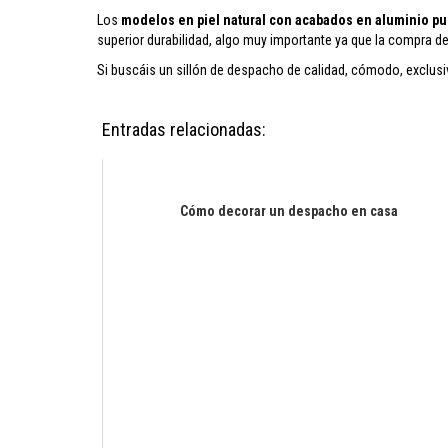
Los
modelos en piel natural con acabados en aluminio pu
superior durabilidad, algo muy importante ya que la compra de
Si buscáis un sillón de despacho de calidad, cómodo, exclusivo
Entradas relacionadas:
Cómo decorar un despacho en casa