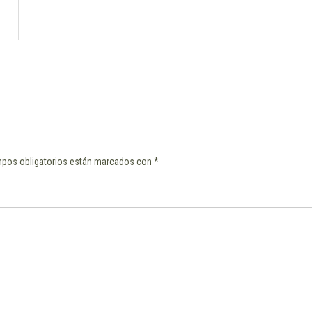
pos obligatorios están marcados con
*