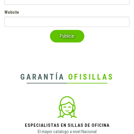
Website
GARANTÍA
OFISILLAS
ESPECIALISTAS EN SILLAS DE OFICINA
El mayor catalogo a nivel Nacional