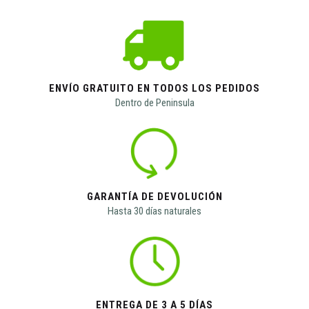
ENVÍO GRATUITO EN TODOS LOS PEDIDOS
Dentro de Peninsula
GARANTÍA DE DEVOLUCIÓN
Hasta 30 días naturales
ENTREGA DE 3 A 5 DÍAS