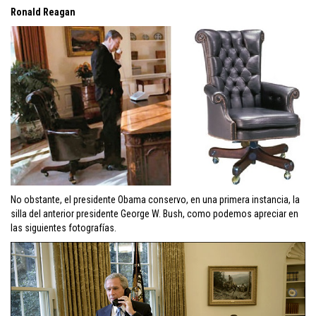
Ronald Reagan
No obstante, el presidente Obama conservo, en una primera instancia, la
silla del anterior presidente George W. Bush, como podemos apreciar en
las siguientes fotografías.