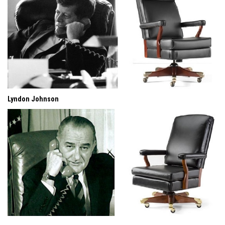
Lyndon Johnson