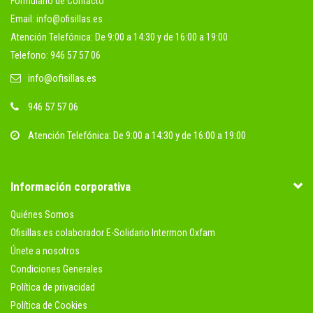
Formulario de Contacto
Email: info@ofisillas.es
Atención Telefónica: De 9:00 a 14:30 y de 16:00 a 19:00
Telefono: 946 57 57 06
info@ofisillas.es
946 57 57 06
Atención Telefónica: De 9:00 a 14:30 y de 16:00 a 19:00
Información corporativa
Quiénes Somos
Ofisillas.es colaborador E-Solidario Intermon Oxfam
Únete a nosotros
Condiciones Generales
Política de privacidad
Política de Cookies