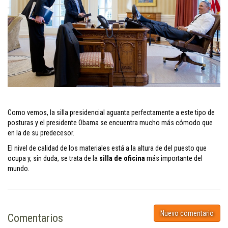
Como vemos, la silla presidencial aguanta perfectamente a este tipo de
posturas y el presidente Obama se encuentra mucho más cómodo que
en la de su predecesor.
El nivel de calidad de los materiales está a la altura de del puesto que
ocupa y, sin duda, se trata de la
silla de oficina
más importante del
mundo.
Nuevo comentario
Comentarios