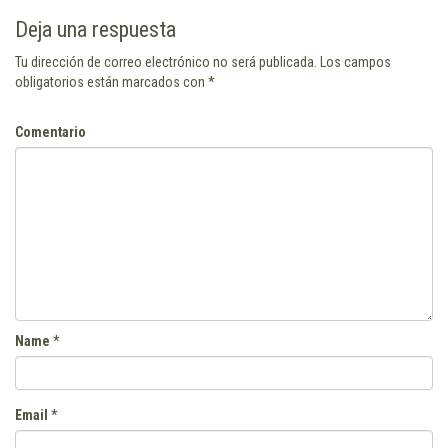
Deja una respuesta
Tu dirección de correo electrónico no será publicada.
Los campos
obligatorios están marcados con
*
Comentario
Name
*
Email
*