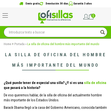
Envío gratis
Devolución 30 días
Garantía 3 años
0
>
Home
Portada
»
La silla de oficina del hombre más importante del mundo
LA SILLA DE OFICINA DEL HOMBRE
MÁS IMPORTANTE DEL MUNDO
¿Qué puede tener de especial una silla? ¿Y si es una
silla de oficina
que pasará a la historia?
De eso queremos hablar, de la silla de oficina del actualmente hombre
más importante de los Estados Unidos.
Barack Obama llegó a la casa del Gobierno Americano, conocida también