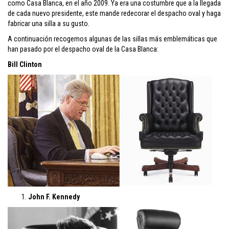
como Casa Blanca, en el año 2009. Ya era una costumbre que a la llegada
de cada nuevo presidente, este mande redecorar el despacho oval y haga
fabricar una silla a su gusto.
A continuación recogemos algunas de las sillas más emblemáticas que
han pasado por el despacho oval de la Casa Blanca:
Bill Clinton
John F. Kennedy