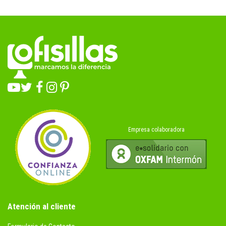
Empresa colaboradora
Atención al cliente