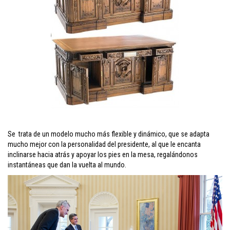
Se trata de un modelo mucho más flexible y dinámico, que se adapta
mucho mejor con la personalidad del presidente, al que le encanta
inclinarse hacia atrás y apoyar los pies en la mesa, regalándonos
instantáneas que dan la vuelta al mundo.