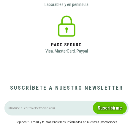
Laborables y en península
PAGO SEGURO
Visa, MasterCard, Paypal
SUSCRÍBETE A NUESTRO NEWSLETTER
Suscribirme
Déjanos tu email y te mantendremos informados de nuestras promociones
Pulsando el botón, aceptas las
condiciones legales