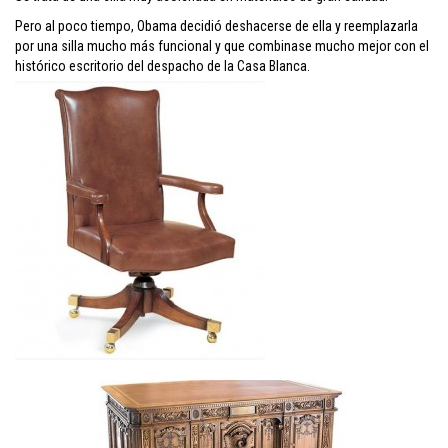
Pero al poco tiempo, Obama decidió deshacerse de ella y reemplazarla
por una silla mucho más funcional y que combinase mucho mejor con el
histórico escritorio del despacho de la Casa Blanca.